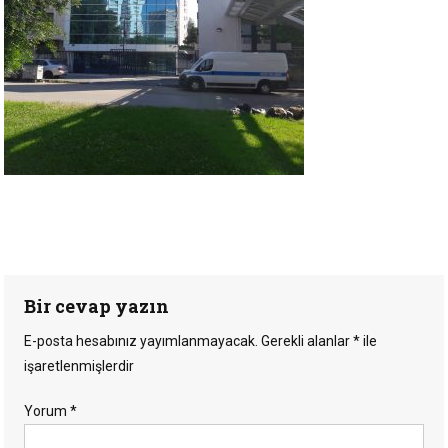
Bir cevap yazın
E-posta hesabınız yayımlanmayacak.
Gerekli alanlar
*
ile
işaretlenmişlerdir
Yorum
*